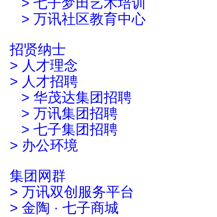
>
七子梦田艺术培训
>
万讯社区教育中心
招贤纳士
>
人才理念
>
人才招聘
>
华茂达集团招聘
>
万讯集团招聘
>
七子集团招聘
>
办公环境
集团网群
>
万讯双创服务平台
>
金陶 · 七子商城