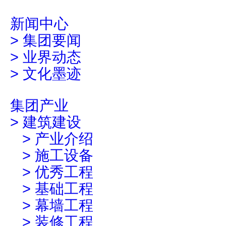
新闻中心
>
集团要闻
>
业界动态
>
文化墨迹
集团产业
>
建筑建设
>
产业介绍
>
施工设备
>
优秀工程
>
基础工程
>
幕墙工程
>
装修工程