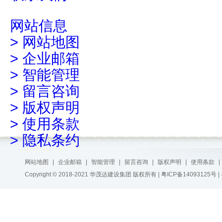
网站信息
>
网站地图
>
企业邮箱
>
智能管理
>
留言咨询
>
版权声明
>
使用条款
>
隐私条约
网站地图
|
企业邮箱
|
智能管理
|
留言咨询
|
版权声明
|
使用条款
|
Copyright © 2018-2021 华茂达建设集团 版权所有 |
粤ICP备14093125号
|