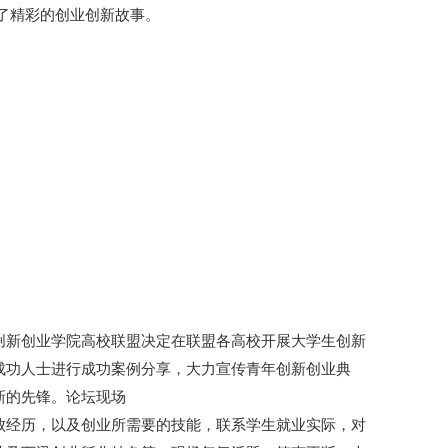
享了精彩的创业创新故事。
创新创业学院高校联盟决定在联盟各高校开展大学生创新
成功人士进行成功案例分享，大力宣传青年创新创业典
新的先锋。论坛现场
败经历，以及创业所需要的技能，联系学生就业实际，对