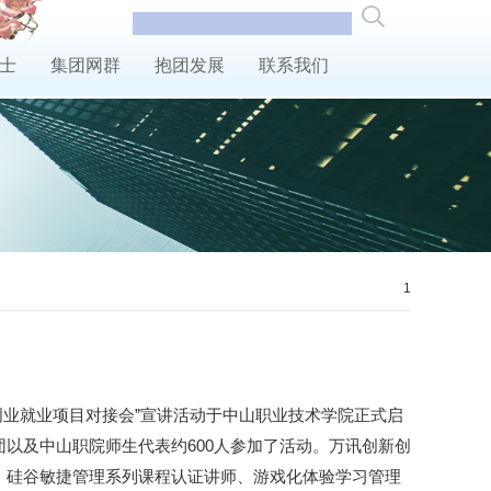
纳士
集团网群
抱团发展
联系我们
1
暨创业就业项目对接会”宣讲活动于中山职业技术学院正式启
以及中山职院师生代表约600人参加了活动。万讯创新创
、硅谷敏捷管理系列课程认证讲师、游戏化体验学习管理