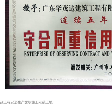
市政工程安全生产文明施工示范工地