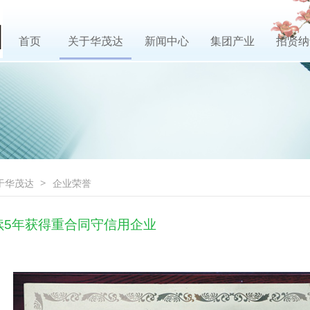
首页
关于华茂达
新闻中心
集团产业
招贤
于华茂达
>
企业荣誉
连续5年获得重合同守信用企业