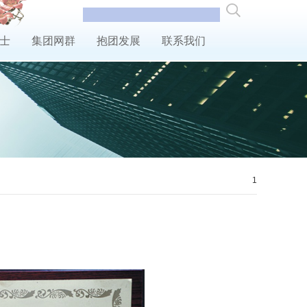
纳士
集团网群
抱团发展
联系我们
1