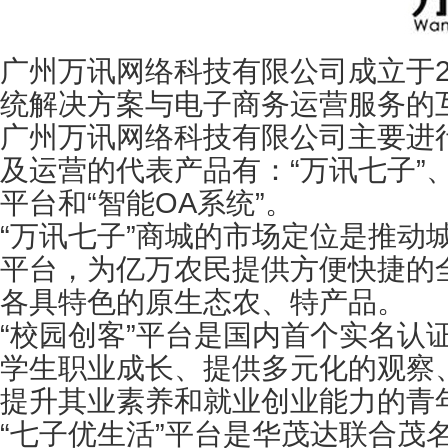
广州万讯网络科技有限公司成立于2
统解决方案与电子商务运营服务的
广州万讯网络科技有限公司主要进
及运营的代表产品有：“万讯七子”、“
平台和“智能OA系统”。
“万讯七子”商城的市场定位是推动城
平台，为亿万农民提供方便快捷的
各具特色的原生态农、特产品。
“校园创客”平台是国内首个实名认
学生职业成长、提供多元化的观察
提升其业素养和就业创业能力的青
“七子优生活”平台是华茂达联合茂