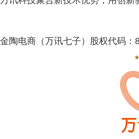
金陶电商（万讯七子）股权代码：89