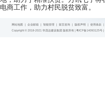
电商工作，助力村民脱贫致富。
网站地图
|
企业邮箱
|
智能管理
|
留言咨询
|
版权声明
|
使用条款
|
Copyright © 2018-2021 华茂达建设集团 版权所有 |
粤ICP备14093125号
|