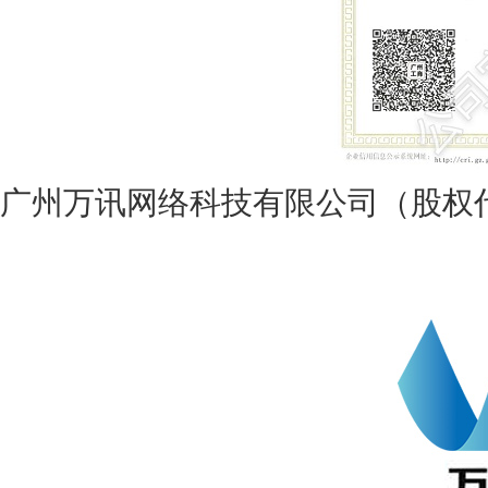
广州万讯网络科技有限公司（股权代码